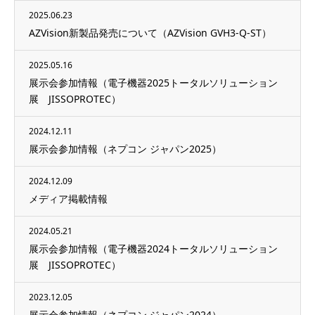
2025.06.23
AZVision新製品発売について（AZVision GVH3-Q-ST）
2025.05.16
展示会参加情報（電子機器2025トータルソリューション
展 JISSOPROTEC）
2024.12.11
展示会参加情報（ネプコン ジャパン2025）
2024.12.09
メディア掲載情報
2024.05.21
展示会参加情報（電子機器2024トータルソリューション
展 JISSOPROTEC）
2023.12.05
展示会参加情報（ネプコン ジャパン2024）