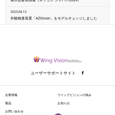
2023.04.13
外観検査装置「AZVision」をモデルチェンジしました
ユーザーサポートサイト
企業情報
ウイングビジョンの強み
製品
お知らせ
お問い合わせ