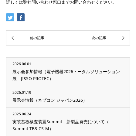
詳しくは弊社問い合わせ窓口までお問い合わせください。
2026.06.01
展示会参加情報（電子機器2026トータルソリューション
展 JISSO PROTEC）
2026.01.19
展示会情報（ネプコン ジャパン2026）
2025.06.24
実装基板検査装置Summit 新製品発売について（
Summit TB3-CS-M）