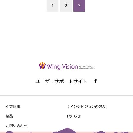
1
2
3
ユーザーサポートサイト
企業情報
ウイングビジョンの強み
製品
お知らせ
お問い合わせ