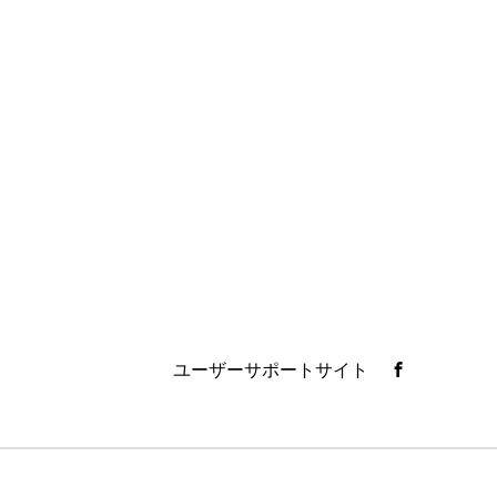
ユーザーサポートサイト