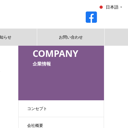
日本語
▼
知らせ
お問い合わせ
は
COMPANY
企業情報
を
コンセプト
会社概要