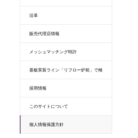
沿革
販売代理店情報
メッシュマッチング特許
基板実装ライン「リフロー炉前」で検
査をする意味
採用情報
このサイトについて
個人情報保護方針