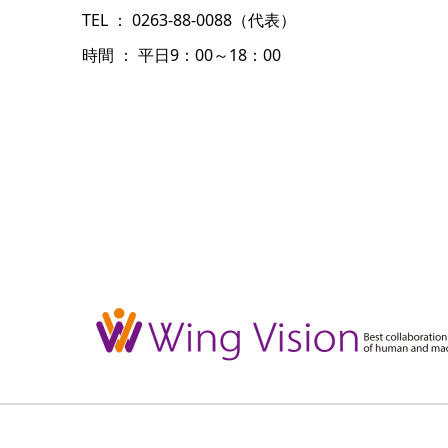
TEL ： 0263‐88‐0088（代表）
時間 ： 平日9：00～18：00