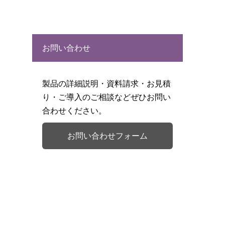
お問い合わせ
製品の詳細説明・資料請求・お見積
り・ご導入のご相談などぜひお問い
合わせください。
お問い合わせフォーム